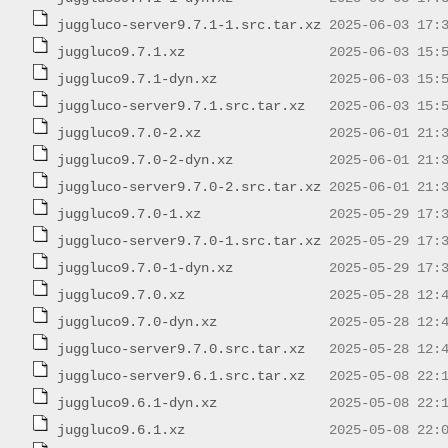
juggluco-server9.7.1-1.src.tar.xz
juggluco9.7.1.xz
juggluco9.7.1-dyn.xz
juggluco-server9.7.1.src.tar.xz
juggluco9.7.0-2.xz
juggluco9.7.0-2-dyn.xz
juggluco-server9.7.0-2.src.tar.xz
juggluco9.7.0-1.xz
juggluco-server9.7.0-1.src.tar.xz
juggluco9.7.0-1-dyn.xz
juggluco9.7.0.xz
juggluco9.7.0-dyn.xz
juggluco-server9.7.0.src.tar.xz
juggluco-server9.6.1.src.tar.xz
juggluco9.6.1-dyn.xz
juggluco9.6.1.xz