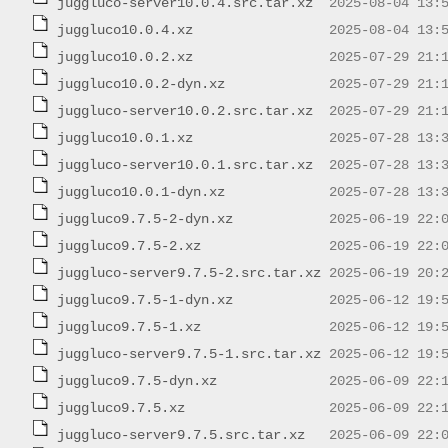
juggluco-server10.0.4.src.tar.xz
juggluco10.0.4.xz
juggluco10.0.2.xz
juggluco10.0.2-dyn.xz
juggluco-server10.0.2.src.tar.xz
juggluco10.0.1.xz
juggluco-server10.0.1.src.tar.xz
juggluco10.0.1-dyn.xz
juggluco9.7.5-2-dyn.xz
juggluco9.7.5-2.xz
juggluco-server9.7.5-2.src.tar.xz
juggluco9.7.5-1-dyn.xz
juggluco9.7.5-1.xz
juggluco-server9.7.5-1.src.tar.xz
juggluco9.7.5-dyn.xz
juggluco9.7.5.xz
juggluco-server9.7.5.src.tar.xz