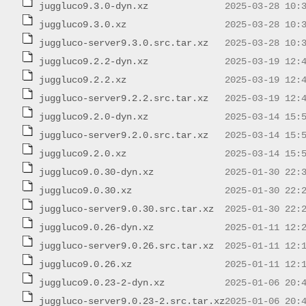
juggluco9.3.0-dyn.xz
juggluco9.3.0.xz
juggluco-server9.3.0.src.tar.xz
juggluco9.2.2-dyn.xz
juggluco9.2.2.xz
juggluco-server9.2.2.src.tar.xz
juggluco9.2.0-dyn.xz
juggluco-server9.2.0.src.tar.xz
juggluco9.2.0.xz
juggluco9.0.30-dyn.xz
juggluco9.0.30.xz
juggluco-server9.0.30.src.tar.xz
juggluco9.0.26-dyn.xz
juggluco-server9.0.26.src.tar.xz
juggluco9.0.26.xz
juggluco9.0.23-2-dyn.xz
juggluco-server9.0.23-2.src.tar.xz