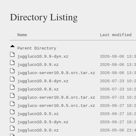
Directory Listing
Name
Last modified
Parent Directory
juggluco10.9.9-dyn.xz
juggluco10.9.9.xz
juggluco-server10.9.9.src.tar.xz
juggluco10.9.8-dyn.xz
juggluco10.9.8.xz
juggluco-server10.9.8.src.tar.xz
juggluco-server10.9.5.src.tar.xz
juggluco10.9.5.xz
juggluco10.9.5-dyn.xz
juggluco10.9.0.xz