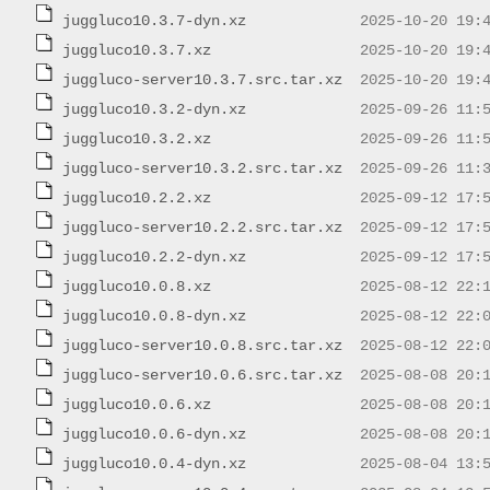
juggluco10.3.7-dyn.xz
juggluco10.3.7.xz
juggluco-server10.3.7.src.tar.xz
juggluco10.3.2-dyn.xz
juggluco10.3.2.xz
juggluco-server10.3.2.src.tar.xz
juggluco10.2.2.xz
juggluco-server10.2.2.src.tar.xz
juggluco10.2.2-dyn.xz
juggluco10.0.8.xz
juggluco10.0.8-dyn.xz
juggluco-server10.0.8.src.tar.xz
juggluco-server10.0.6.src.tar.xz
juggluco10.0.6.xz
juggluco10.0.6-dyn.xz
juggluco10.0.4-dyn.xz