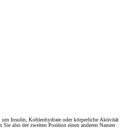
um Insulin, Kohlenhydrate oder körperliche Aktivität
n Sie also der zweiten Position einen anderen Namen