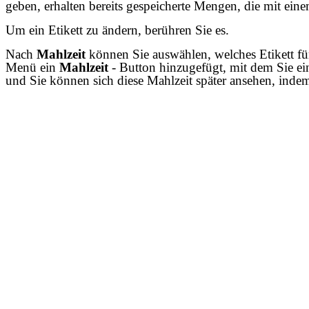
geben, erhalten bereits gespeicherte Mengen, die mit e
Um ein Etikett zu ändern, berühren Sie es.
Nach
Mahlzeit
können Sie auswählen, welches Etikett fü
Menü ein
Mahlzeit
- Button hinzugefügt, mit dem Sie ei
und Sie können sich diese Mahlzeit später ansehen, inde