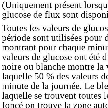
(Uniquement présent lorsqu'
glucose de flux sont disponi
Toutes les valeurs de glucos
période sont utilisées pour
montrant pour chaque minut
valeurs de glucose ont été d
noire ou blanche montre la 
laquelle 50 % des valeurs d
minute de la journée. Le ble
laquelle se trouvent toutes 
foncé on trouve la zone aut