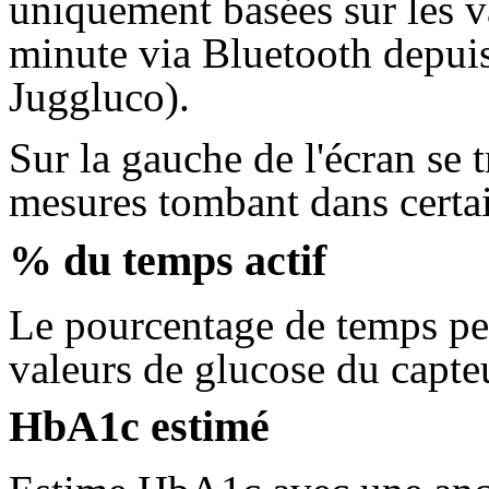
uniquement basées sur les v
minute via Bluetooth depuis
Juggluco).
Sur la gauche de l'écran se 
mesures tombant dans certai
% du temps actif
Le pourcentage de temps pe
valeurs de glucose du capte
HbA1c estimé