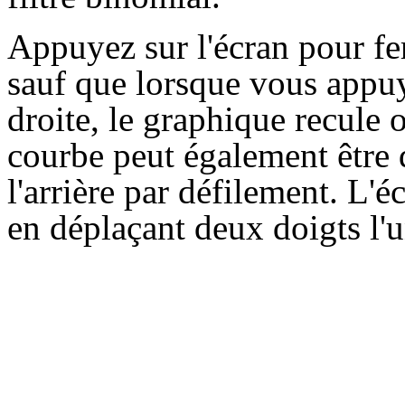
Appuyez sur l'écran pour fer
sauf que lorsque vous appu
droite, le graphique recule 
courbe peut également être d
l'arrière par défilement. L'
en déplaçant deux doigts l'un