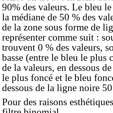
90% des valeurs. Le bleu le 
la médiane de 50 % des vale
de la zone sous forme de li
représenter comme suit : sou
trouvent 0 % des valeurs, s
basse (entre le bleu le plus
de la valeurs, en dessous de 
le plus foncé et le bleu fo
dessous de la ligne noire 5
Pour des raisons esthétiques
filtre binomial.