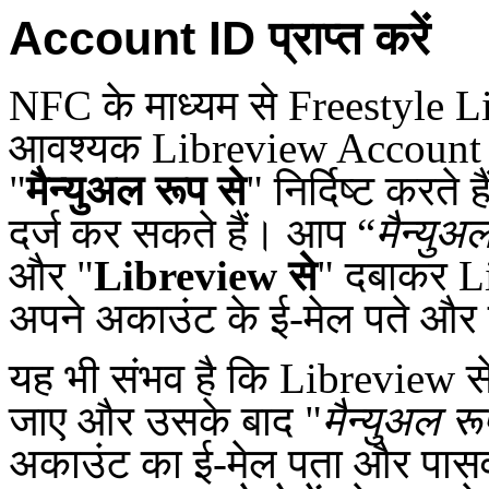
Account ID प्राप्त करें
NFC के माध्यम से Freestyle Li
आवश्यक Libreview Account ID
"
मैन्युअल रूप से
" निर्दिष्ट करते
दर्ज कर सकते हैं। आप “
मैन्युअ
और "
Libreview से
" दबाकर Li
अपने अकाउंट के ई-मेल पते और 
यह भी संभव है कि Libreview स
जाए और उसके बाद "
मैन्युअल रू
अकाउंट का ई-मेल पता और पास