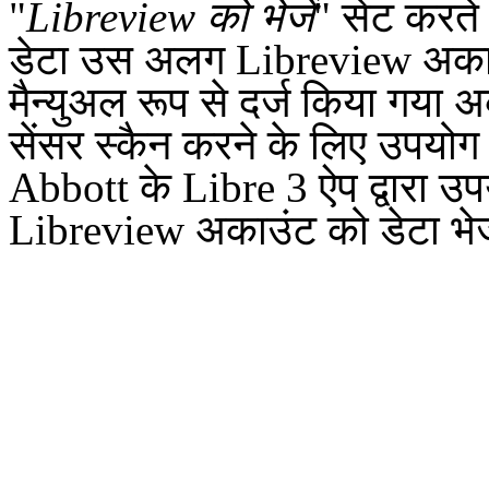
"
Libreview को भेजें
" सेट करते 
डेटा उस अलग Libreview अकाउ
मैन्युअल रूप से दर्ज किया गया
सेंसर स्कैन करने के लिए उपय
Abbott के Libre 3 ऐप द्वारा उ
Libreview अकाउंट को डेटा भे