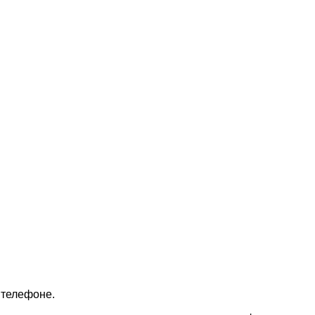
 телефоне.