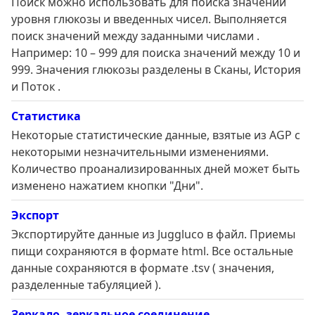
Поиск можно использовать для поиска значений
уровня глюкозы и введенных чисел. Выполняется
поиск значений между заданными числами .
Например: 10 – 999 для поиска значений между 10 и
999. Значения глюкозы разделены в Сканы, История
и Поток .
Статистика
Некоторые статистические данные, взятые из AGP с
некоторыми незначительными изменениями.
Количество проанализированных дней может быть
изменено нажатием кнопки "Дни".
Экспорт
Экспортируйте данные из Juggluco в файл. Приемы
пищи сохраняются в формате html. Все остальные
данные сохраняются в формате .tsv ( значения,
разделенные табуляцией ).
Зеркало, зеркальное соединение