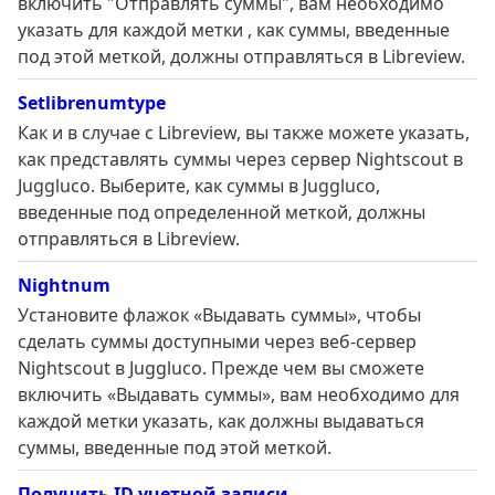
включить "Отправлять суммы", вам необходимо
указать для каждой метки , как суммы, введенные
под этой меткой, должны отправляться в Libreview.
Setlibrenumtype
Как и в случае с Libreview, вы также можете указать,
как представлять суммы через сервер Nightscout в
Juggluco. Выберите, как суммы в Juggluco,
введенные под определенной меткой, должны
отправляться в Libreview.
Nightnum
Установите флажок «Выдавать суммы», чтобы
сделать суммы доступными через веб-сервер
Nightscout в Juggluco. Прежде чем вы сможете
включить «Выдавать суммы», вам необходимо для
каждой метки указать, как должны выдаваться
суммы, введенные под этой меткой.
Получить ID учетной записи