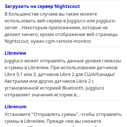
Загрузить на сервер Nightscout
В большинстве случаев вы также можете
использовать веб-сервер в Juggluco или juggluco-
server . Некоторым приложениям, которые не
делают ничего, кроме отображения веб-страницы
Nightscout, нужен cgm-remote-monitor.
Libreview
Juggluco может отправлять данные уровня глюкозы
и суммы в Libreview. При использовании датчиков
Libre 0,1 или 3, датчиков Libre 2 для США/Канады/
Австралии или других датчиков Libre 2 с
установленной историей Bluetooth, Juggluco
отправляет значения истории в…
Librenum
Установите "Отправлять суммы", чтобы отправлять
суммы в Libreview. Прежде чем вы сможете