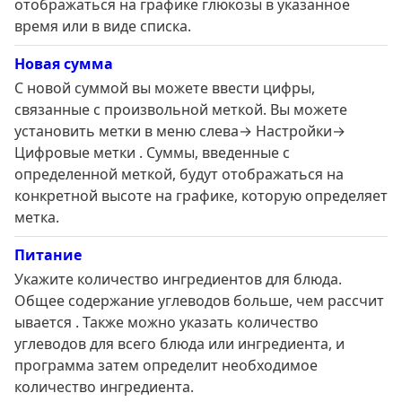
отображаться на графике глюкозы в указанное
время или в виде списка.
Новая сумма
С новой суммой вы можете ввести цифры,
связанные с произвольной меткой. Вы можете
установить метки в меню слева→ Настройки→
Цифровые метки . Суммы, введенные с
определенной меткой, будут отображаться на
конкретной высоте на графике, которую определяет
метка.
Питание
Укажите количество ингредиентов для блюда.
Общее содержание углеводов больше, чем рассчит
ывается . Также можно указать количество
углеводов для всего блюда или ингредиента, и
программа затем определит необходимое
количество ингредиента.