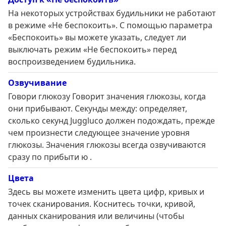
На некоторых устройствах будильники не работают
в режиме «Не беспокоить». С помощью параметра
«Беспокоить» вы можете указать, следует ли
выключать режим «Не беспокоить» перед
воспроизведением будильника.
Озвучивание
Говори глюкозу Говорит значения глюкозы, когда
они прибывают. Секунды между: определяет,
сколько секунд Juggluco должен подождать, прежде
чем произнести следующее значение уровня
глюкозы. Значения глюкозы всегда озвучиваются
сразу по прибыти ю .
Цвета
Здесь вы можете изменить цвета цифр, кривых и
точек сканирования. Коснитесь точки, кривой,
данных сканирования или величины (чтобы