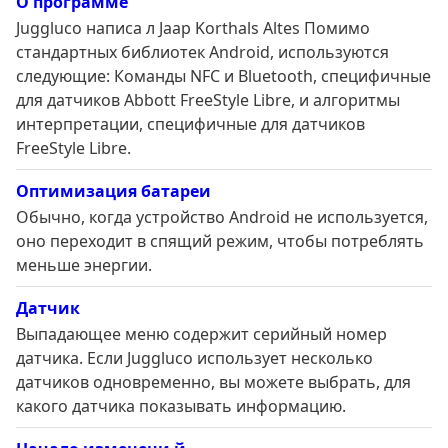
О программе
Juggluco написа л Jaap Korthals Altes Помимо
стандартных библиотек Android, используются
следующие: Команды NFC и Bluetooth, специфичные
для датчиков Abbott FreeStyle Libre, и алгоритмы
интерпретации, специфичные для датчиков
FreeStyle Libre.
Оптимизация батареи
Обычно, когда устройство Android не используется,
оно переходит в спящий режим, чтобы потреблять
меньше энергии.
Датчик
Выпадающее меню содержит серийный номер
датчика. Если Juggluco использует несколько
датчиков одновременно, вы можете выбрать, для
какого датчика показывать информацию.