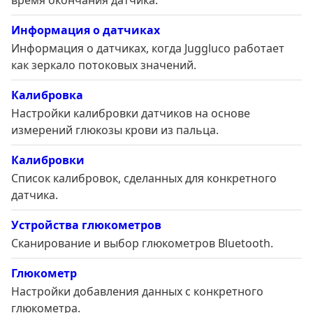
время окончания датчика.
Информация о датчиках
Информация о датчиках, когда Juggluco работает
как зеркало потоковых значений.
Калибровка
Настройки калибровки датчиков на основе
измерений глюкозы крови из пальца.
Калибровки
Список калибровок, сделанных для конкретного
датчика.
Устройства глюкометров
Сканирование и выбор глюкометров Bluetooth.
Глюкометр
Настройки добавления данных с конкретного
глюкометра.