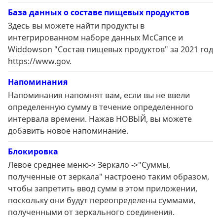
База данных о составе пищевых продуктов
Здесь вы можете найти продукты в
интегрированном наборе данных McCance и
Widdowson "Состав пищевых продуктов" за 2021 год
https://www.gov.
Напоминания
Напоминания напомнят вам, если вы не ввели
определенную сумму в течение определенного
интервала времени. Нажав НОВЫЙ, вы можете
добавить новое напоминание.
Блокировка
Левое среднее меню-> Зеркало ->"Суммы,
полученные от зеркала" настроено таким образом,
чтобы запретить ввод сумм в этом приложении,
поскольку они будут переопределены суммами,
полученными от зеркального соединения.