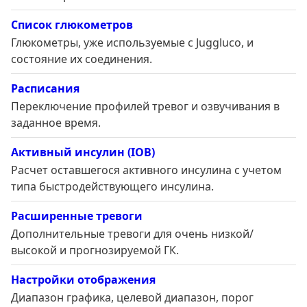
Список глюкометров
Глюкометры, уже используемые с Juggluco, и
состояние их соединения.
Расписания
Переключение профилей тревог и озвучивания в
заданное время.
Активный инсулин (IOB)
Расчет оставшегося активного инсулина с учетом
типа быстродействующего инсулина.
Расширенные тревоги
Дополнительные тревоги для очень низкой/
высокой и прогнозируемой ГК.
Настройки отображения
Диапазон графика, целевой диапазон, порог