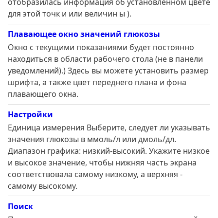
отобразилась информация об установленном цвете
для этой точк и или величин ы ).
Плавающее окно значений глюкозы
Окно с текущими показаниями будет постоянно
находиться в области рабочего стола (не в панели
уведомлений).) Здесь вы можете установить размер
шрифта, а также цвет переднего плана и фона
плавающего окна.
Настройки
Единица измерения Выберите, следует ли указывать
значения глюкозы в ммоль/л или дмоль/дл.
Диапазон графика: низкий-высокий. Укажите низкое
и высокое значение, чтобы нижняя часть экрана
соответствовала самому низкому, а верхняя -
самому высокому.
Поиск