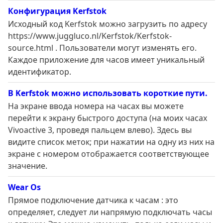
Конфигурация Kerfstok
Исходный код Kerfstok можно загрузить по адресу
https://www.juggluco.nl/Kerfstok/Kerfstok-
source.html . Пользователи могут изменять его.
Каждое приложение для часов имеет уникальный
идентификатор.
В Kerfstok можно использовать короткие пути.
На экране ввода номера на часах вы можете
перейти к экрану быстрого доступа (на моих часах
Vivoactive 3, проведя пальцем влево). Здесь вы
видите список меток; при нажатии на одну из них на
экране с номером отображается соответствующее
значение.
Wear Os
Прямое подключение датчика к часам : это
определяет, следует ли напрямую подключать часы