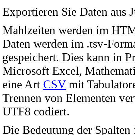
Exportieren Sie Daten aus J
Mahlzeiten werden im HTML
Daten werden im .tsv-Forma
gespeichert. Dies kann in 
Microsoft Excel, Mathemati
eine Art
CSV
mit Tabulator
Trennen von Elementen ver
UTF8 codiert.
Die Bedeutung der Spalten 