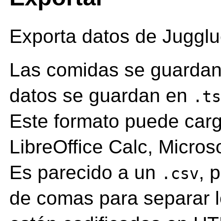
Exporta datos de Jugglu
Las comidas se guarda
datos se guardan en
.t
Este formato puede car
LibreOffice Calc, Micros
Es parecido a un
, 
.csv
de comas para separar 