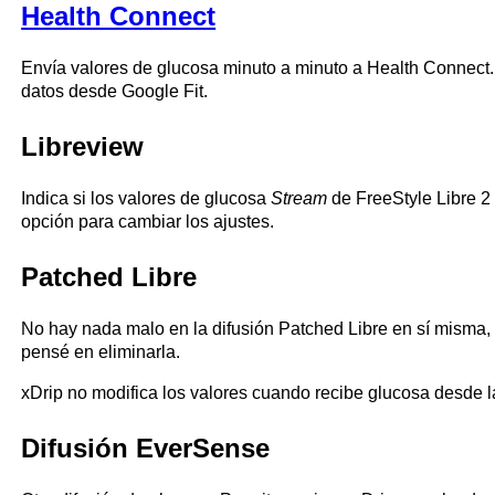
Health Connect
Envía valores de glucosa minuto a minuto a Health Connect
datos desde Google Fit.
Libreview
Indica si los valores de glucosa
Stream
de FreeStyle Libre 2
opción para cambiar los ajustes.
Patched Libre
No hay nada malo en la difusión Patched Libre en sí misma, 
pensé en eliminarla.
xDrip no modifica los valores cuando recibe glucosa desde 
Difusión EverSense