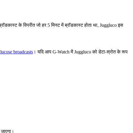
्रॉडकास्ट के विपरीत जो हर 5 मिनट में ब्रॉडकास्ट होता था, Juggluco इस
lucose broadcasts
। यदि आप G-Watch में Juggluco को डेटा-स्रोत के रूप
ो जाएगा।