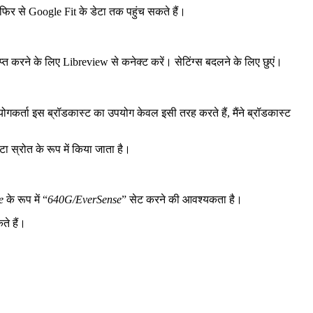
 फिर से Google Fit के डेटा तक पहुंच सकते हैं।
 करने के लिए Libreview से कनेक्ट करें। सेटिंग्स बदलने के लिए छुएं।
पयोगकर्ता इस ब्रॉडकास्ट का उपयोग केवल इसी तरह करते हैं, मैंने ब्रॉडकास्ट
ा स्रोत के रूप में किया जाता है।
e
के रूप में “
640G/EverSense
” सेट करने की आवश्यकता है।
े हैं।