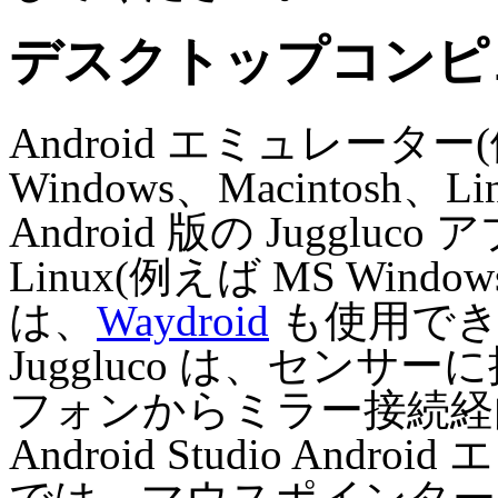
デスクトップコンピ
Android エミュレーター(
Windows、Macintos
Android 版の Juggl
Linux(例えば MS Wind
は、
Waydroid
も使用でき
Juggluco は、センサー
フォンからミラー接続経
Android Studio Andro