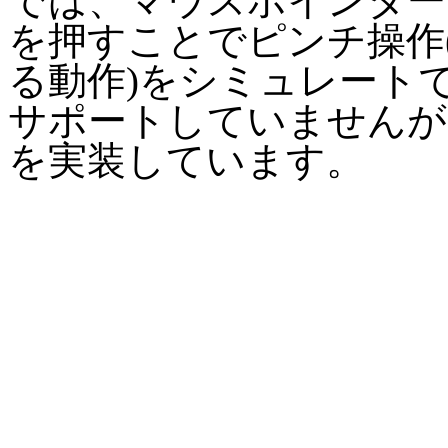
では、マウスポインターを動
を押すことでピンチ操作
る動作)をシミュレートでき
サポートしていませんが、J
を実装しています。