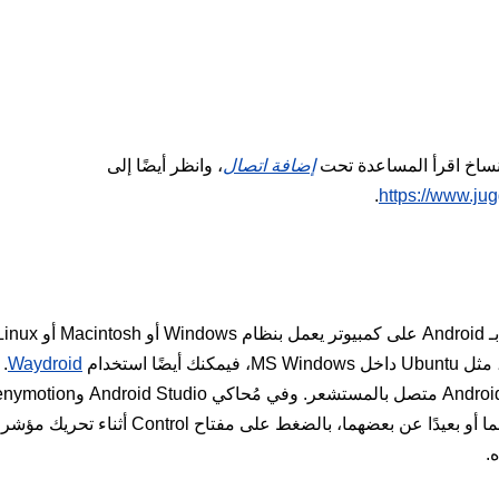
نساخ اقرأ المساعدة تحت
إضافة اتصال
، وانظر أيضًا إلى
.
https://www.jug
Waydroid