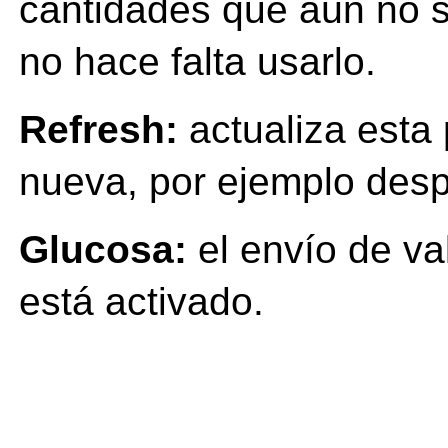
cantidades que aún no 
no hace falta usarlo.
Refresh:
actualiza esta 
nueva, por ejemplo des
Glucosa:
el envío de va
está activado.