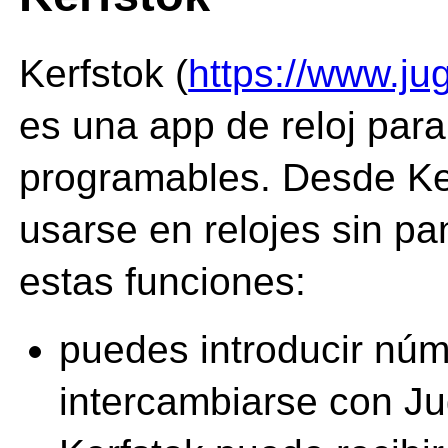
Kerfstok (
https://www.ju
es una app de reloj para
programables. Desde Ke
usarse en relojes sin pan
estas funciones:
puedes introducir nú
intercambiarse con Ju