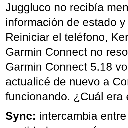
Juggluco no recibía men
información de estado 
Reiniciar el teléfono, Ke
Garmin Connect no resol
Garmin Connect 5.18 vol
actualicé de nuevo a Co
funcionando. ¿Cuál era 
Sync:
intercambia entre 