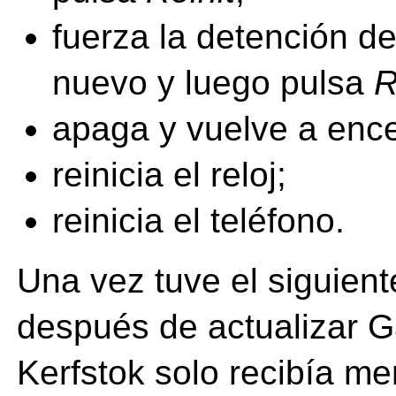
fuerza la detención d
nuevo y luego pulsa
R
apaga y vuelve a ence
reinicia el reloj;
reinicia el teléfono.
Una vez tuve el siguient
después de actualizar G
Kerfstok solo recibía m