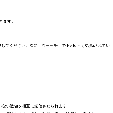
できます。
してください。次に、ウォッチ上で Kerfstok が起動されてい
いない数値を相互に送信させられます。