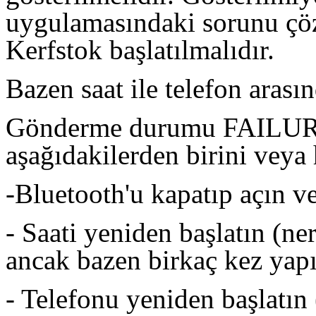
uygulamasındaki sorunu çözü
Kerfstok başlatılmalıdır.
Bazen saat ile telefon arasın
Gönderme durumu FAIL
aşağıdakilerden birini veya 
-Bluetooth'u kapatıp açın v
- Saati yeniden başlatın (ne
ancak bazen birkaç kez yapı
- Telefonu yeniden başlatın