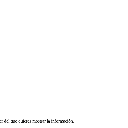
r del que quieres mostrar la información.