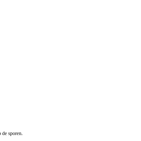
 de sporen.