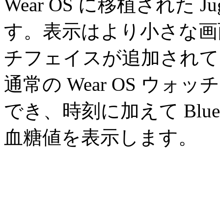
Wear OS に移植された 
す。表示はより小さな画
チフェイスが追加されて
通常の Wear OS ウ
でき、時刻に加えて Blue
血糖値を表示します。