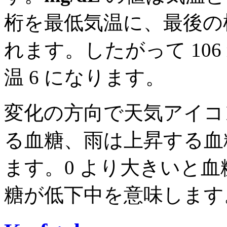
桁を最低気温に、最後の
れます。したがって 106 
温 6 になります。
変化の方向で天気アイコ
る血糖、雨は上昇する血
ます。0 より大きいと血
糖が低下中を意味します