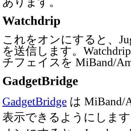
あります。
Watchdrip
これをオンにすると、Jugg
を送信します。Watchd
チフェイスを MiBand/A
GadgetBridge
GadgetBridge
は MiBand
表示できるようにします。Ga