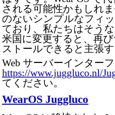
される可能性かもしれま
のないシンプルなフィッ
ており、私たちはそうな
米国に変更すると、再び
ストールできると主張す
Web サーバーインター
https://www.juggluco.nl/Ju
てください。
WearOS Juggluco