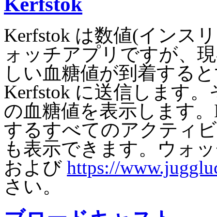
Kerfstok
Kerfstok は数値(イ
ォッチアプリですが、現
しい血糖値が到着するとすぐに
Kerfstok に送信します。
の血糖値を表示します。Kerf
するすべてのアクティビ
も表示できます。ウォッチ →
および
https://www.jugglu
さい。