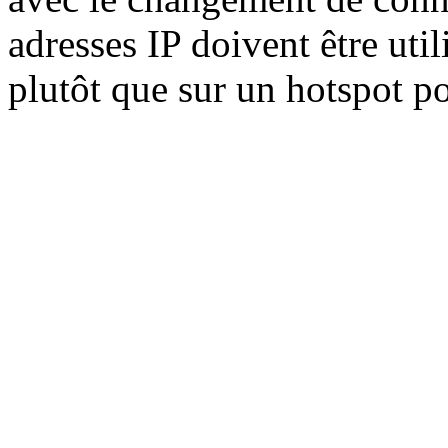
adresses IP doivent être uti
plutôt que sur un hotspot po