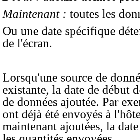
Maintenant :
toutes les don
Ou une date spécifique déte
de l'écran.
Lorsqu'une source de donné
existante, la date de début
de données ajoutée. Par exem
ont déjà été envoyés à l'hôt
maintenant ajoutées, la dat
les quantités envoyées.