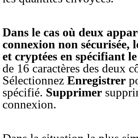
Dans le cas où deux appare
connexion non sécurisée, l
et cryptées en spécifiant 
de 16 caractères des deux c
Sélectionnez
Enregistrer
po
spécifié.
Supprimer
supprim
connexion.