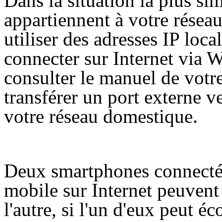
Dans la situation la plus si
appartiennent à votre rése
utiliser des adresses IP lo
connecter sur Internet via W
consulter le manuel de vo
transférer un port externe v
votre réseau domestique.
Deux smartphones connecté
mobile sur Internet peuvent 
l'autre, si l'un d'eux peut éc