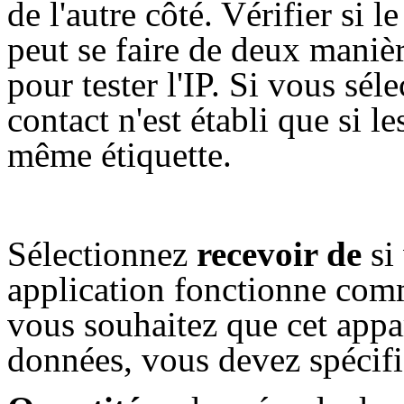
de l'autre côté. Vérifier si l
peut se faire de deux maniè
pour tester l'IP. Si vous sé
contact n'est établi que si le
même étiquette.
Sélectionnez
recevoir de
si
application fonctionne comm
vous souhaitez que cet appar
données, vous devez spécifi