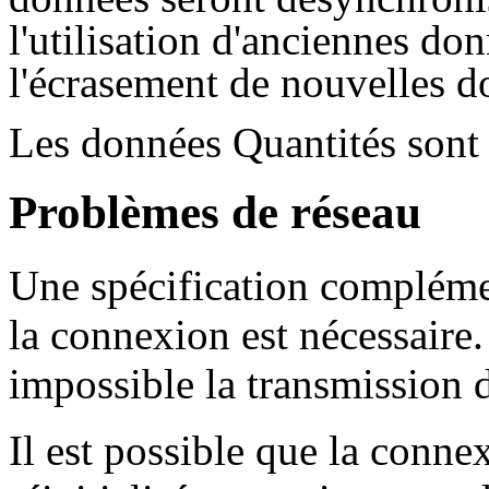
l'utilisation d'anciennes do
l'écrasement de nouvelles d
Les données Quantités sont
Problèmes de réseau
Une spécification complémen
la connexion est nécessaire
impossible la transmission 
Il est possible que la conne