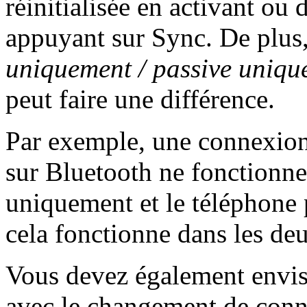
réinitialisée en activant ou
appuyant sur Sync. De plus
uniquement / passive uniqu
peut faire une différence.
Par exemple, une connexion
sur Bluetooth ne fonctionne 
uniquement et le téléphone
cela fonctionne dans les deu
Vous devez également envis
avec le changement de conn