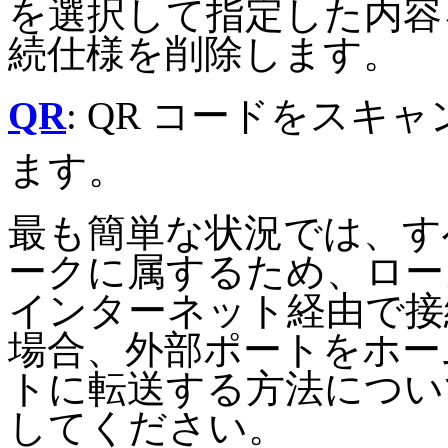
を選択して指定した内容
続仕様を削除します。
QR
: QR コードをス
ます。
最も簡単な状況では、す
ークに属するため、ローカル
インターネット経由で接
場合、外部ポートをホーム
トに転送する方法につい
してください。