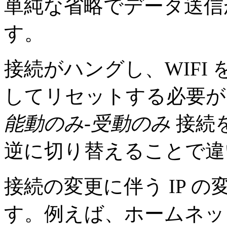
単純な省略でデータ送信
す。
接続がハングし、WIFI
してリセットする必要が
能動のみ-受動のみ
接続
逆に切り替えることで違
接続の変更に伴う IP 
す。例えば、ホームネッ