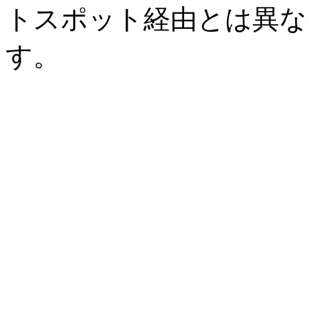
トスポット経由とは異なる
す。