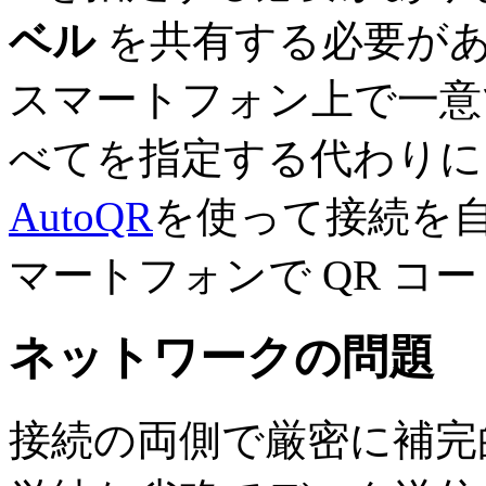
ベル
を共有する必要が
スマートフォン上で一意
べてを指定する代わりに、
AutoQR
を使って接続を
マートフォンで QR コ
ネットワークの問題
接続の両側で厳密に補完