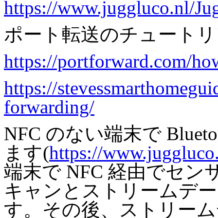
https://www.juggluco.nl/Ju
ポート転送のチュートリ
https://portforward.com/ho
https://stevessmarthomegui
forwarding/
NFC のない端末で Blue
ます(
https://www.juggluco
端末で NFC 経由でセ
キャンとストリームデータ
す。その後、ストリーム