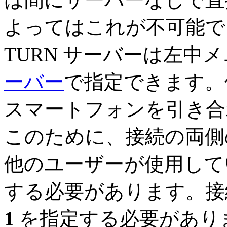
よってはこれが不可能で 
TURN サーバーは左中メ
ーバー
で指定できます。
スマートフォンを引き合
このために、接続の両側のみ
他のユーザーが使用して
する必要があります。
1
を指定する必要があり