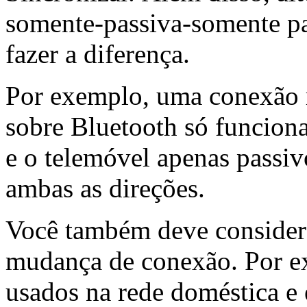
somente-passiva-somente pa
fazer a diferença.
Por exemplo, uma conexão 
sobre Bluetooth só funciona 
e o telemóvel apenas passi
ambas as direções.
Você também deve consider
mudança de conexão. Por ex
usados ​​na rede doméstica e