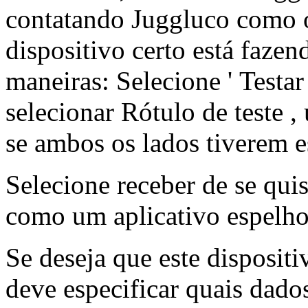
contatando Juggluco como o 
dispositivo certo está fazen
maneiras: Selecione ' Testar 
selecionar Rótulo de teste ,
se ambos os lados tiverem 
Selecione receber de se quis
como um aplicativo espelho
Se deseja que este dispositi
deve especificar quais dados