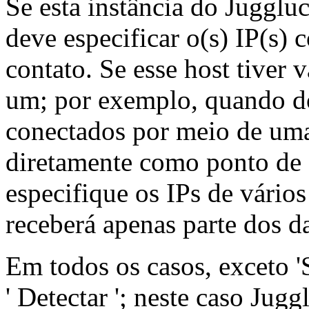
Se esta instância do Jugglu
deve especificar o(s) IP(s) 
contato. Se esse host tiver 
um; por exemplo, quando do
conectados por meio de uma 
diretamente como ponto de 
especifique os IPs de vário
receberá apenas parte dos d
Em todos os casos, exceto '
' Detectar '; neste caso Jug