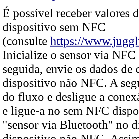
É possível receber valores 
dispositivo sem NFC
(consulte
https://www.juggl
Inicialize o sensor via NFC
seguida, envie os dados de d
dispositivo não NFC. A segu
do fluxo e desligue a cone
e ligue-a no sem NFC dispo
"sensor via Bluetooth" no d
dispositivo não NFC. Assim