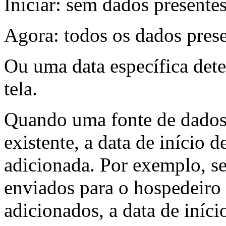
Iniciar: sem dados presente
Agora: todos os dados pres
Ou uma data específica dete
tela.
Quando uma fonte de dados
existente, a data de início 
adicionada. Por exemplo, se
enviados para o hospedeiro 
adicionados, a data de iníc