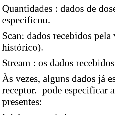
Quantidades : dados de dose
especificou.
Scan: dados recebidos pela 
histórico).
Stream : os dados recebidos
Às vezes, alguns dados já e
receptor. pode especificar 
presentes: