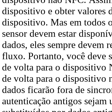
dispositivo e obter valores 
dispositivo. Mas em todos o
sensor devem estar disponív
dados, eles sempre devem r
fluxo. Portanto, você deve
de volta para o dispositivo
de volta para o dispositivo
dados ficarão fora de sincr
autenticação antigos sejam 