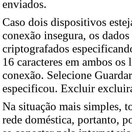
enviados.
Caso dois dispositivos est
conexão insegura, os dados
criptografados especifican
16 caracteres em ambos os 
conexão. Selecione Guardar
especificou. Excluir excluir
Na situação mais simples, t
rede doméstica, portanto, 