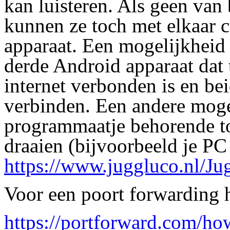
kan luisteren. Als geen van 
kunnen ze toch met elkaar 
apparaat. Een mogelijkheid 
derde Android apparaat dat
internet verbonden is en be
verbinden. Een andere moge
programmaatje behorende to
draaien (bijvoorbeeld je 
https://www.juggluco.nl/Ju
Voor een poort forwarding h
https://portforward.com/ho