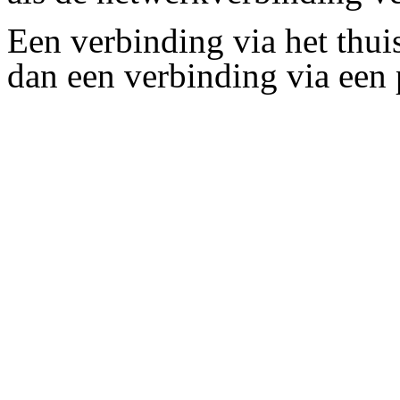
Een verbinding via het thui
dan een verbinding via een 