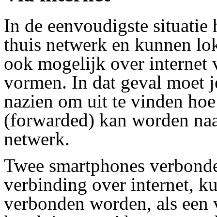
In de eenvoudigste situatie 
thuis netwerk en kunnen lok
ook mogelijk over internet 
vormen. In dat geval moet 
nazien om uit te vinden ho
(
forwarded
) kan worden naa
netwerk.
Twee smartphones verbonde
verbinding over internet, k
verbonden worden, als een 