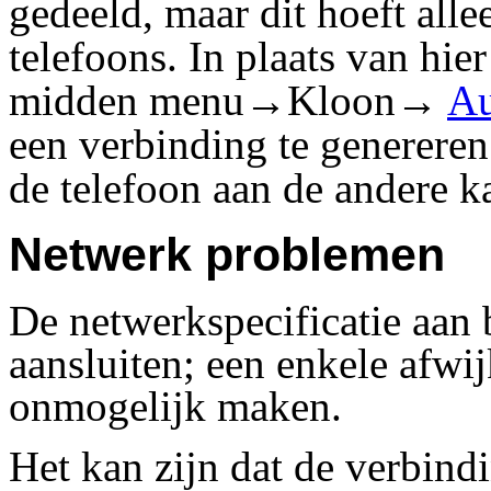
gedeeld, maar dit hoeft alle
telefoons. In plaats van hier
midden menu→Kloon→
A
een verbinding te generere
de telefoon aan de andere k
Netwerk problemen
De netwerkspecificatie aan 
aansluiten; een enkele afwi
onmogelijk maken.
Het kan zijn dat de verbind