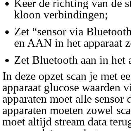
Keer de richting van de s
kloon verbindingen;
Zet “sensor via Bluetoot
en AAN in het apparaat 
Zet Bluetooth aan in het
In deze opzet scan je met e
apparaat glucose waarden vi
apparaten moet alle sensor 
apparaten moeten zowel scan
moet altijd stream data ter