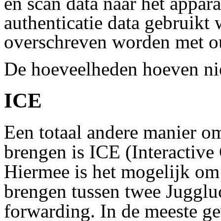
en scan data naar het appa
authenticatie data gebruik
overschreven worden met o
De hoeveelheden hoeven ni
ICE
Een totaal andere manier om
brengen is ICE (Interactive
Hiermee is het mogelijk om 
brengen tussen twee Jugglu
forwarding. In de meeste ge