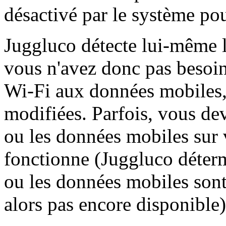
désactivé par le système pou
Juggluco détecte lui-même le
vous n'avez donc pas besoin 
Wi-Fi aux données mobiles,
modifiées. Parfois, vous dev
ou les données mobiles sur 
fonctionne (Juggluco déter
ou les données mobiles sont 
alors pas encore disponible)