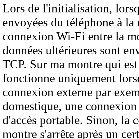
Lors de l'initialisation, lor
envoyées du téléphone à la 
connexion Wi-Fi entre la mo
données ultérieures sont en
TCP. Sur ma montre qui est 
fonctionne uniquement lors
connexion externe par exem
domestique, une connexion 
d'accès portable. Sinon, la 
montre s'arrête après un cer