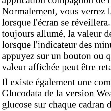
Normalement, vous verrez la
lorsque l'écran se réveiller
toujours allumé, la valeur d
lorsque l'indicateur des mi
appuyez sur un bouton ou qu
valeur affichée peut être re
Il existe également une comp
Glucodata de la version Wea
glucose sur chaque cadran d