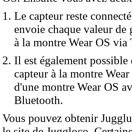
Le capteur reste connect
envoie chaque valeur de g
à la montre Wear OS via
Il est également possible
capteur à la montre Wear
d'une montre Wear OS av
Bluetooth.
Vous pouvez obtenir Jugglu
le site de Juggloco. Certain