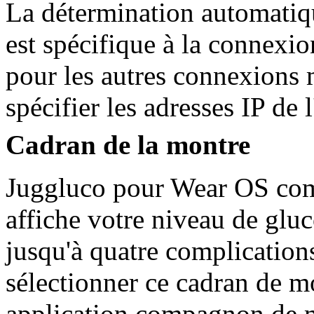
La détermination automatique
est spécifique à la connex
pour les autres connexions 
spécifier les adresses IP de l
Cadran de la montre
Juggluco pour Wear OS com
affiche votre niveau de gluc
jusqu'à quatre complications
sélectionner ce cadran de m
application compagnon de m