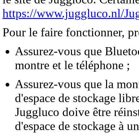
https://www.juggluco.nl/J
Pour le faire fonctionner, 
Assurez-vous que Bluetoo
montre et le téléphone ;
Assurez-vous que la mon
d'espace de stockage libr
Juggluco doive être réins
d'espace de stockage à u