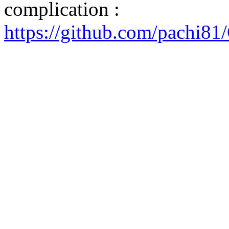
complication :
https://github.com/pachi81