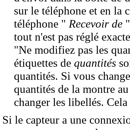
sur le téléphone et en la 
téléphone "
Recevoir de
"
tout n'est pas réglé exact
"Ne modifiez pas les quant
étiquettes de
quantités
so
quantités. Si vous change
quantités de la montre a
changer les libellés. Cela 
Si le capteur a une connexi