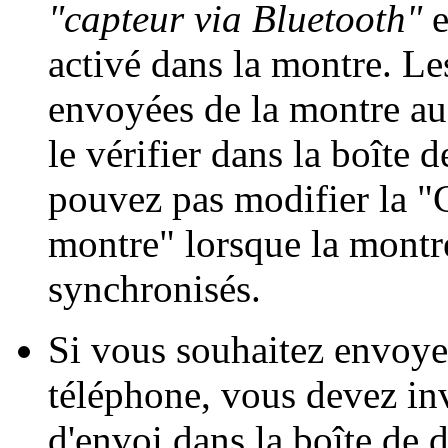
"capteur via Bluetooth"
e
activé dans la montre. Le
envoyées de la montre a
le vérifier dans la boîte 
pouvez pas modifier la "
montre" lorsque la montre
synchronisés.
Si vous souhaitez envoyer
téléphone, vous devez in
d'envoi dans la boîte de 