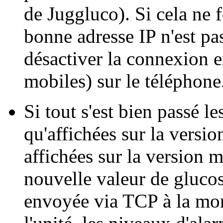
de Juggluco). Si cela ne f
bonne adresse IP n'est pas
désactiver la connexion 
mobiles) sur le téléphone
Si tout s'est bien passé l
qu'affichées sur la versi
affichées sur la version
nouvelle valeur de glucos
envoyée via TCP à la mon