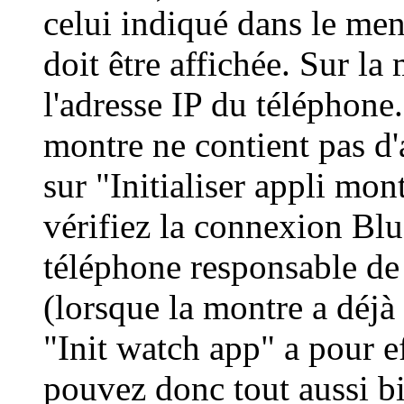
celui indiqué dans le me
doit être affichée. Sur la
l'adresse IP du téléphone. 
montre ne contient pas d
sur "Initialiser appli mont
vérifiez la connexion Blu
téléphone responsable de
(lorsque la montre a déjà
"Init watch app" a pour e
pouvez donc tout aussi bi