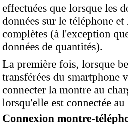
effectuées que lorsque les d
données sur le téléphone et 
complètes (à l'exception q
données de quantités).
La première fois, lorsque b
transférées du smartphone 
connecter la montre au char
lorsqu'elle est connectée au
Connexion montre-téléph