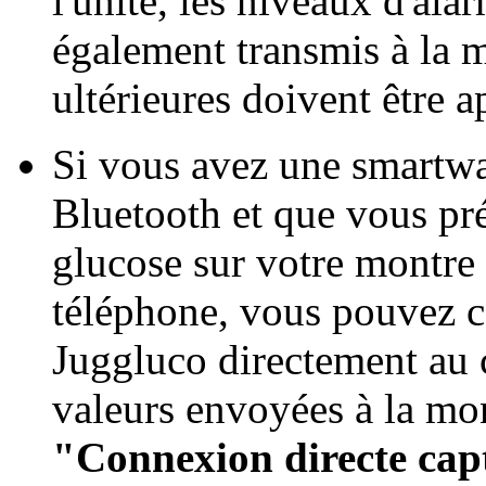
l'unité, les niveaux d'ala
également transmis à la 
ultérieures doivent être 
Si vous avez une smartwa
Bluetooth et que vous pré
glucose sur votre montre 
téléphone, vous pouvez c
Juggluco directement au c
valeurs envoyées à la mo
"Connexion directe ca