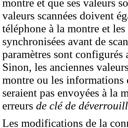
montre et que ses valeurs s
valeurs scannées doivent é
téléphone à la montre et les
synchronisées avant de scan
paramètres sont configurés 
Sinon, les anciennes valeurs
montre ou les informations 
seraient pas envoyées à la m
erreurs
de clé de déverrouil
Les modifications de la con