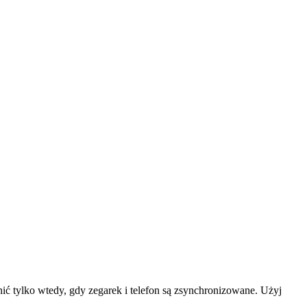
ić tylko wtedy, gdy zegarek i telefon są zsynchronizowane. Użyj