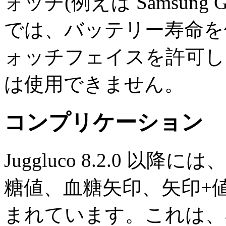
ォッチ(例えば Samsung Galax
では、バッテリー寿命を
ォッチフェイスを許可し
は使用できません。
コンプリケーション
Juggluco 8.2.0 以降
糖値、血糖矢印、矢印+
まれています。これは、