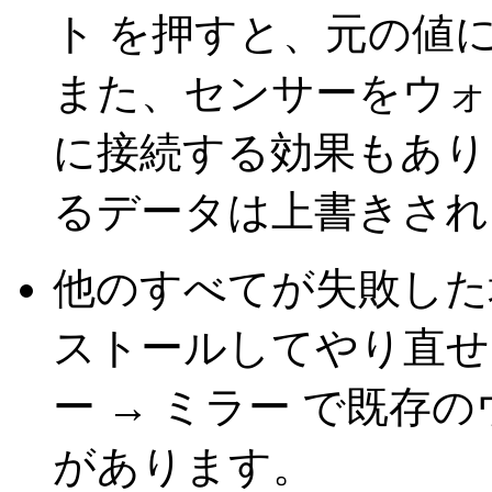
ト を押すと、元の値
また、センサーをウォ
に接続する効果もあり
るデータは上書きされ
他のすべてが失敗した
ストールしてやり直せ
ー → ミラー で既存
があります。