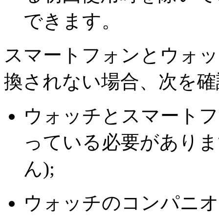
できます。
スマートフォンとウォッチの
換されない場合、次を確
ウォッチとスマートフォン
っている必要があります
ん);
ウォッチのコンパニオ