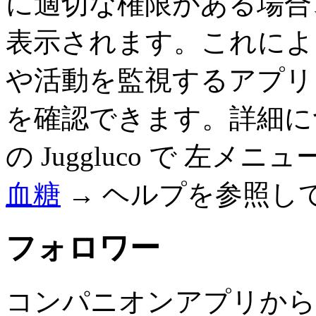
に適切な権限がある場合
表示されます。これによ
や活動を監視するアプリ
を確認できます。詳細に
の Juggluco で 左メニュ
血糖
→ ヘルプを参照し
フォロワー
コンパニオンアプリから