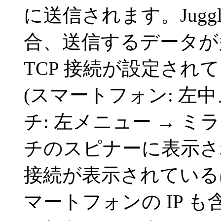
に送信されます。Jugg
合、送信するデータが
TCP 接続が設定さ
(スマートフォン: 左
チ: 左メニュー → 
チのスピナーに表示され
接続が表示されている
マートフォンの IP 