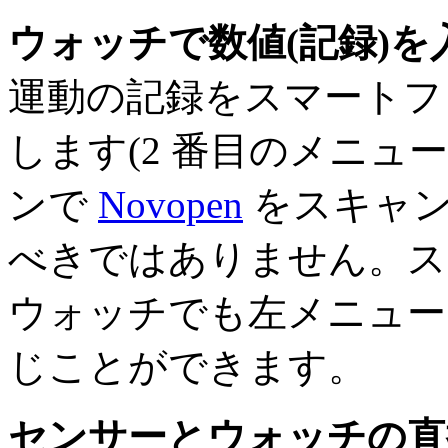
ウォッチで数値(記録)を
運動の記録をスマートフ
します(2 番目のメニュー
ンで
Novopen
をスキャン
べきではありません。ス
ウォッチでも左メニュー 
じことができます。
センサーとウォッチの直