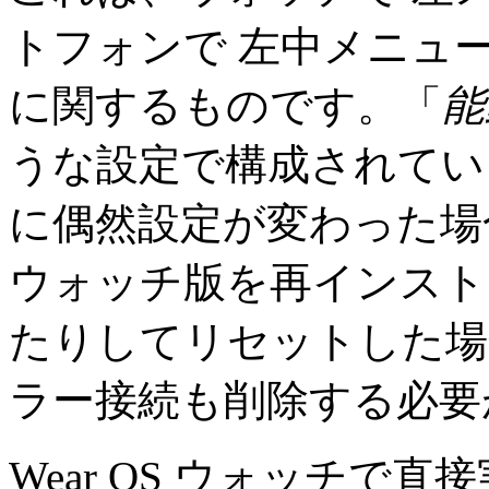
トフォンで 左中メニュー
に関するものです。「
能
うな設定で構成されてい
に偶然設定が変わった場
ウォッチ版を再インスト
たりしてリセットした場
ラー接続も削除する必要
Wear OS ウォッチで直接