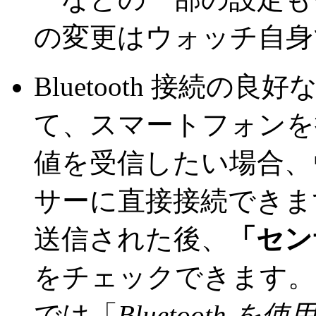
の変更はウォッチ自身
Bluetooth 接続
て、スマートフォンを
値を受信したい場合、ウォ
サーに直接接続できま
送信された後、
「セン
をチェックできます。
では「
Bluetooth を使