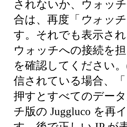
されないか、ウォッチ側
合は、再度「
ウォッチ
す。それでも表示されない
ウォッチへの接続を担
を確認してください。
信されている場合、「
押すとすべてのデータ
チ版の Juggluco
す。後で正しい IP 