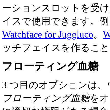
ーションスロットを受け
イスで使用できます。
Watchface for Juggluco
。
W
ッチフェイスを作ること
フローティング血糖
3 つ目のオプションは、ウォ
フローティング血糖
をオ