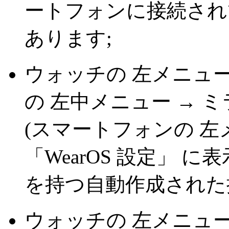
ートフォンに接続され
あります;
ウォッチの 左メニュー
の 左中メニュー → 
(スマートフォンの 左
「WearOS 設定」 
を持つ自動作成された
ウォッチの 左メニュー