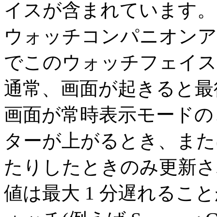
イスが含まれています。
ウォッチコンパニオンア
でこのウォッチフェイス
通常、画面が起きると最
画面が常時表示モードの
ターが上がるとき、また
たりしたときのみ更新さ
値は最大 1 分遅れるこ