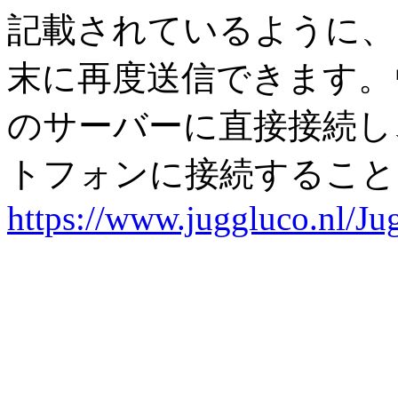
記載されているように、
末に再度送信できます。
のサーバーに直接接続し
トフォンに接続すること
https://www.juggluco.nl/Ju