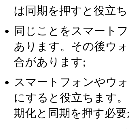
は同期を押すと役立ち
同じことをスマートフ
あります。その後ウォ
合があります;
スマートフォンやウォッチで
にすると役立ちます。
期化と同期を押す必要