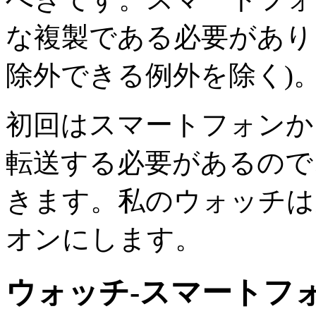
な複製である必要があり
除外できる例外を除く)
初回はスマートフォンか
転送する必要があるので
きます。私のウォッチは充
オンにします。
ウォッチ-スマートフ