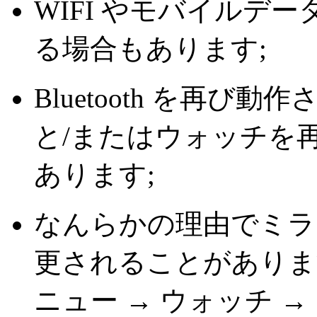
WIFI やモバイルデ
る場合もあります;
Bluetooth を再
と/またはウォッチを
あります;
なんらかの理由でミラ
更されることがありま
ニュー → ウォッチ → 