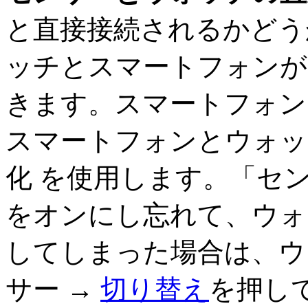
と直接接続されるかどう
ッチとスマートフォンが
きます。スマートフォン
スマートフォンとウォッチ
化 を使用します。「セ
をオンにし忘れて、ウォ
してしまった場合は、ウ
サー →
切り替え
を押し