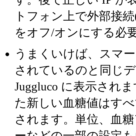
トフォン上で外部接続(
をオフ/オンにする必
うまくいけば、スマートフ
されているのと同じデ
Juggluco に表示
た新しい血糖値はすべて
されます。単位、血糖
ーなどの一部の設定も