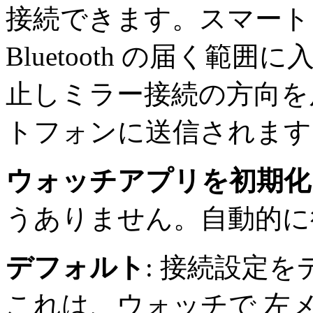
接続できます。スマート
Bluetooth の届く
止しミラー接続の方向を
トフォンに送信されます
ウォッチアプリを初期化
うありません。自動的に
デフォルト
: 接続設定
これは、ウォッチで 左