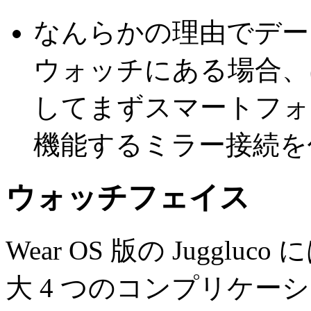
なんらかの理由でデー
ウォッチにある場合、
してまずスマートフォ
機能するミラー接続を
ウォッチフェイス
Wear OS 版の Jugg
大 4 つのコンプリケ