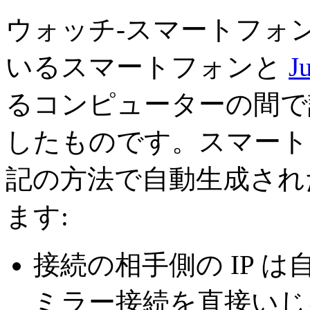
ウォッチ-スマートフォン接
いるスマートフォンと
J
るコンピューターの間で
したものです。スマート
記の方法で自動生成され
ます:
接続の相手側の IP 
ミラー接続を直接いじ