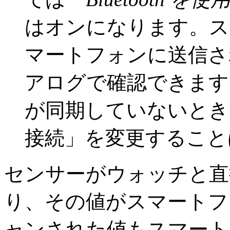
はオンになります。ス
マートフォンに送信さ
アログで確認できます
が同期していないとき
接続」を変更すること
センサーがウォッチと直接 B
り、その値がスマートフ
ャンされた値もスマート