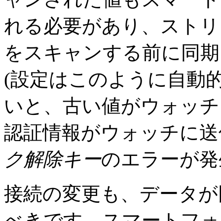
れる必要があり、ストリーム
をスキャンする前に同期
(設定はこのように自動
いと、古い値がウォッチ
認証情報がウォッチに送
ク解除キー
のエラーが発
接続の変更も、データが
べきです。スマートフォ