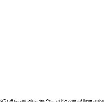
e“) statt auf dem Telefon ein. Wenn Sie Novopens mit Ihrem Telefon