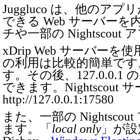
Juggluco は、他のアプリ
できる Web サーバーを
チや一部の Nightsco
xDrip Web サーバ
の利用は比較的簡単です
す。その後、127.0.0.1
できます。Nightscout サ
http://127.0.0.1:17580
また、一部の Nightsc
ます。「
local only
」が設