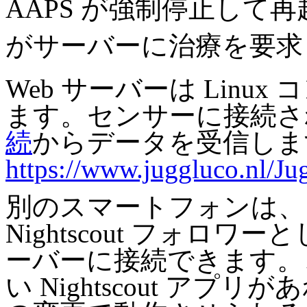
AAPS が強制停止して
がサーバーに治療を要求
Web サーバーは Lin
ます。センサーに接続された 
続
からデータを受信しま
https://www.juggluco.nl/Ju
別のスマートフォンは、
Nightscout フォロワー
ーバーに接続できます。こ
い Nightscout ア