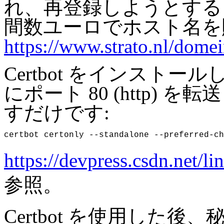
れ、再登録しようとする
間数ユーロでホスト名を
https://www.strato.nl/dom
Certbot をインスト
にポート 80 (http)
すだけです:
certbot certonly --standalone --preferred-ch
https://devpress.csdn.net
参照。
Certbot を使用した後