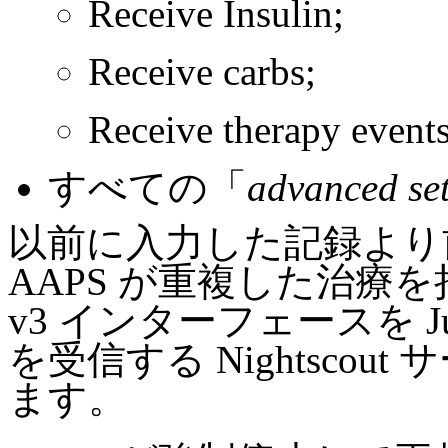
Receive Insulin;
Receive carbs;
Receive therapy events
すべての「
advanced set
以前に入力した記録より
AAPS が重複した治療
v3 インターフェースを Ju
を受信する Nightsco
ます。