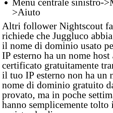
Menu centrale sinistro->
>Aiuto
Altri follower Nightscout fa
richiede che Juggluco abbia
il nome di dominio usato pe
IP esterno ha un nome host 
certificato gratuitamente tr
il tuo IP esterno non ha un
nome di dominio gratuito 
provato, ma in poche settim
hanno semplicemente tolto 