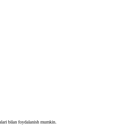
alari bilan foydalanish mumkin.